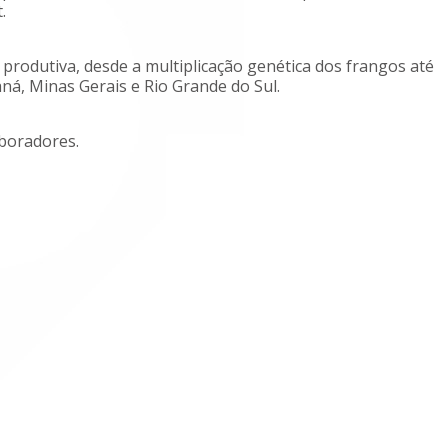
.
 produtiva, desde a multiplicação genética dos frangos até
aná, Minas Gerais e Rio Grande do Sul.
aboradores.