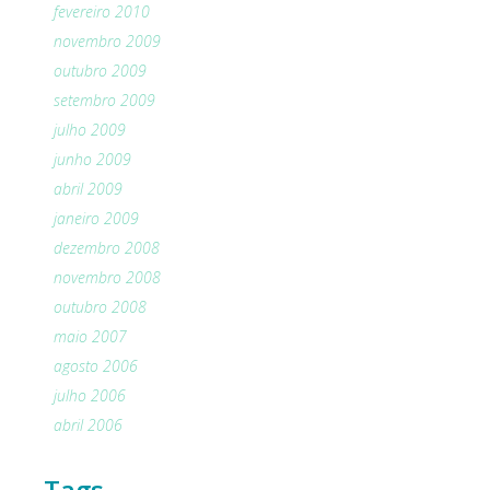
fevereiro 2010
novembro 2009
outubro 2009
setembro 2009
julho 2009
junho 2009
abril 2009
janeiro 2009
dezembro 2008
novembro 2008
outubro 2008
maio 2007
agosto 2006
julho 2006
abril 2006
Tags