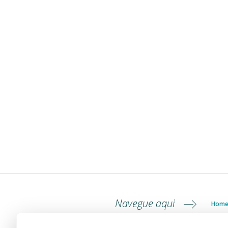
Navegue aqui
Hom