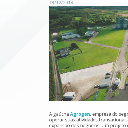
19/12/2014
A gaúcha
Agrogen
, empresa do seg
operar suas atividades transacionai
expansão dos negócios. Um projeto