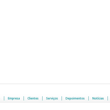
e
Empresa
Clientes
Serviços
Depoimentos
Notícias