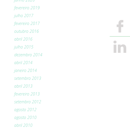
fevereiro 2019
julho 2017
fevereiro 2017
outubro 2016
abril 2016
julho 2015
dezembro 2014
abril 2014
janeiro 2014
setembro 2013
abril 2013
fevereiro 2013
setembro 2012
agosto 2012
agosto 2010
abril 2010