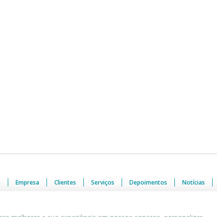
e
Empresa
Clientes
Serviços
Depoimentos
Notícias