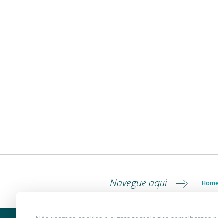
Navegue aqui
Hom