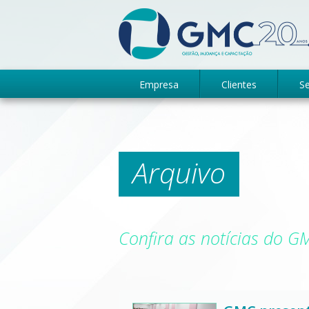
Empresa
Clientes
Se
Arquivo
Confira as notícias do 