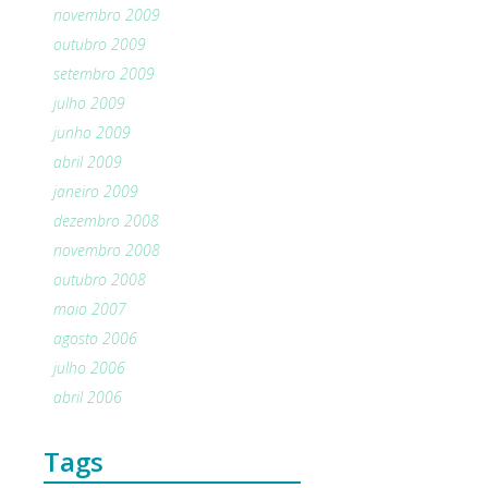
novembro 2009
outubro 2009
setembro 2009
julho 2009
junho 2009
abril 2009
janeiro 2009
dezembro 2008
novembro 2008
outubro 2008
maio 2007
agosto 2006
julho 2006
abril 2006
Tags