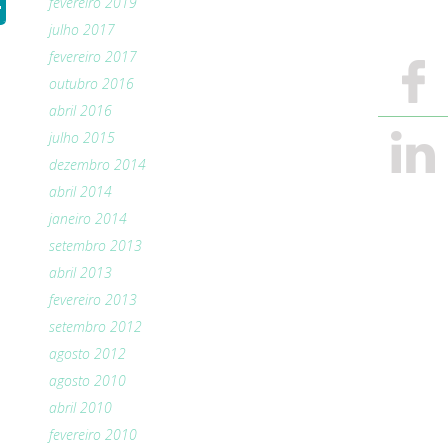
+
fevereiro 2019
julho 2017
fevereiro 2017
outubro 2016
abril 2016
julho 2015
dezembro 2014
abril 2014
janeiro 2014
setembro 2013
abril 2013
fevereiro 2013
setembro 2012
agosto 2012
agosto 2010
abril 2010
fevereiro 2010